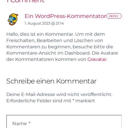
Ein WordPress-Kommentator
REPLY
1. August 2023 @ 21:14
Hallo, dies ist ein Kommentar.
Um mit dem
Freischalten, Bearbeiten und Löschen von
Kommentaren zu beginnen, besuche bitte die
Kommentare-Ansicht im Dashboard.
Die Avatare
der Kommentatoren kommen von
Gravatar
.
Schreibe einen Kommentar
Deine E-Mail-Adresse wird nicht veröffentlicht.
Erforderliche Felder sind mit
*
markiert
Name
*