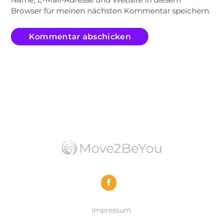
Browser für meinen nächsten Kommentar speichern.
Impressum