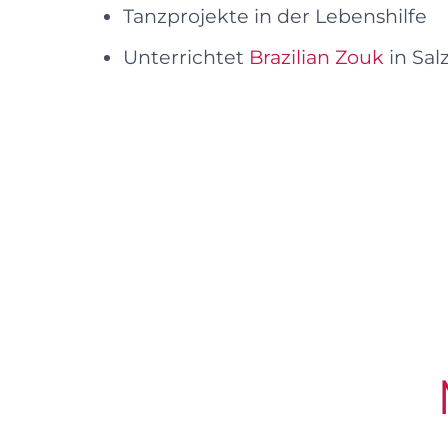
Tanzprojekte in der Lebenshilfe
Unterrichtet
Brazilian Zouk
in Sal