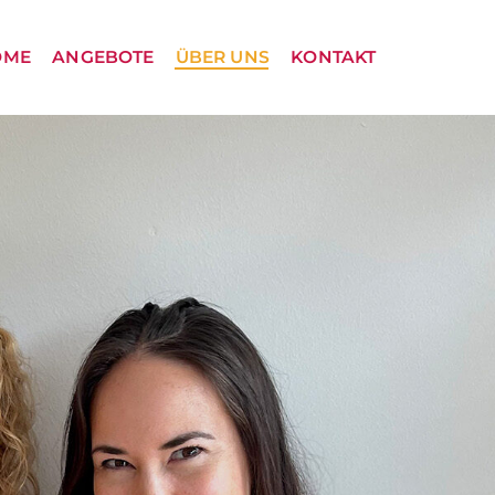
OME
ANGEBOTE
ÜBER UNS
KONTAKT