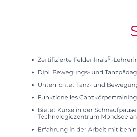
®
Zertifizierte Feldenkrais
-Lehreri
Dipl. Bewegungs- und Tanzpädag
Unterrichtet Tanz- und Bewegung
Funktionelles Ganzkörpertraining 
Bietet Kurse in der Schnaufpause
Technologiezentrum
Mondsee an
Erfahrung in der Arbeit mit beh