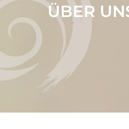
ÜBER UN