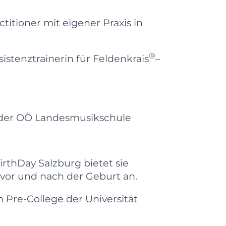
ctitioner mit eigener Praxis in
®
sistenztrainerin für Feldenkrais
–
 der OÖ Landesmusikschule
irthDay Salzburg bietet sie
 vor und nach der Geburt an.
 Pre-College der Universität